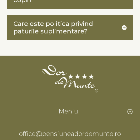
Care este politica privind
paturile suplimentare?
Meniu
office@pensiuneadordemunte.ro