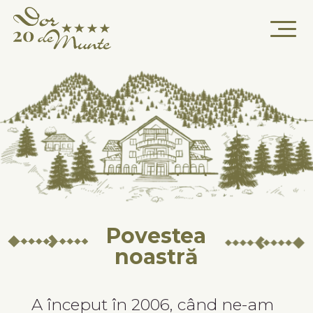
Povestea
noastră
A început în 2006, când ne-am