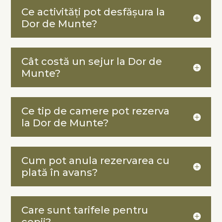
Ce activități pot desfășura la
Dor de Munte?
Cât costă un sejur la Dor de
Munte?
Ce tip de camere pot rezerva
la Dor de Munte?
Cum pot anula rezervarea cu
plată în avans?
Care sunt tarifele pentru
copii?