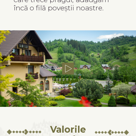
încă o filă poveștii noastre.
Valorile