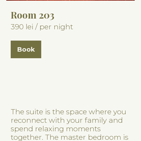
Room 203
390 lei / per night
Book
The suite is the space where you
reconnect with your family and
spend relaxing moments
together. The master bedroom is